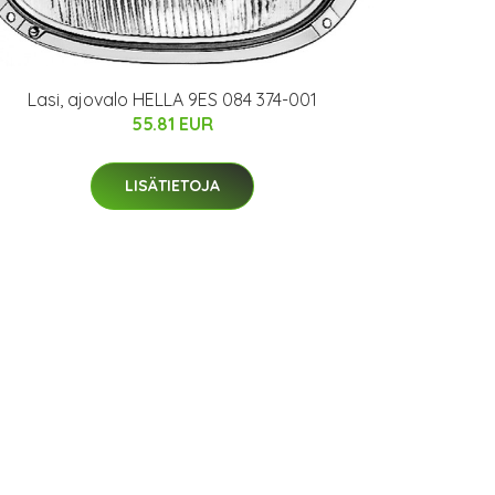
Lasi, ajovalo HELLA 9ES 084 374-001
55.81 EUR
LISÄTIETOJA