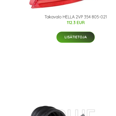
Takavalo HELLA 2VP 354 805-021
112.3 EUR
LISÄTIETOJA