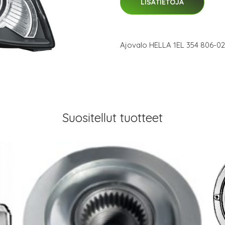
LISÄTIETOJA
Ajovalo HELLA 1EL 354 806-02
Suositellut tuotteet