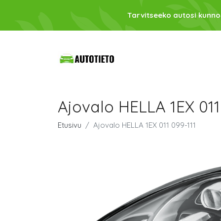
Tarvitseeko autosi kunno
Ajovalo HELLA 1EX 011
Etusivu
Ajovalo HELLA 1EX 011 099-111