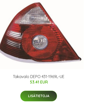
Takavalo DEPO 431-1969L-UE
53.41 EUR
LISÄTIETOJA