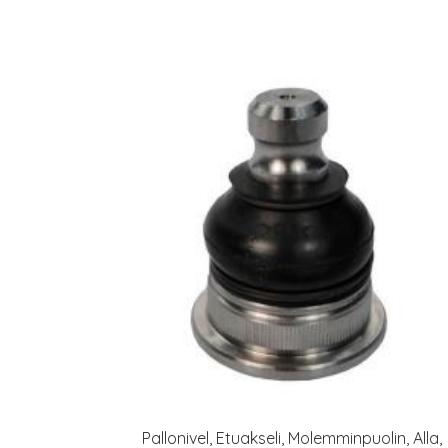
Pallonivel, Etuakseli, Molemminpuolin, Alla,