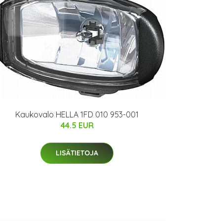
Kaukovalo HELLA 1FD 010 953-001
44.5 EUR
LISÄTIETOJA