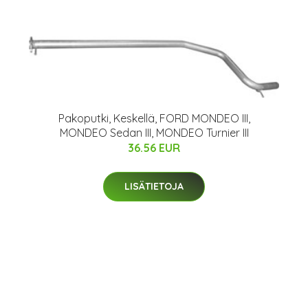
Pakoputki, Keskellä, FORD MONDEO III,
MONDEO Sedan III, MONDEO Turnier III
36.56 EUR
LISÄTIETOJA