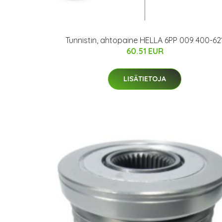
Tunnistin, ahtopaine HELLA 6PP 009 400-62
60.51 EUR
LISÄTIETOJA