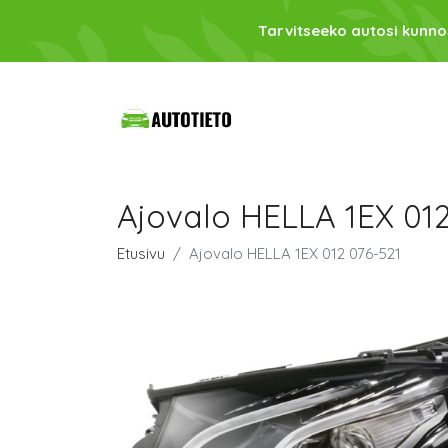
Tarvitseeko autosi kunno
Ajovalo HELLA 1EX 012
Etusivu
Ajovalo HELLA 1EX 012 076-521