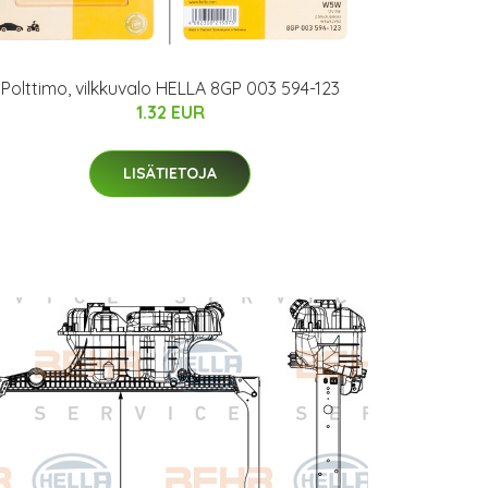
Polttimo, vilkkuvalo HELLA 8GP 003 594-123
1.32 EUR
LISÄTIETOJA