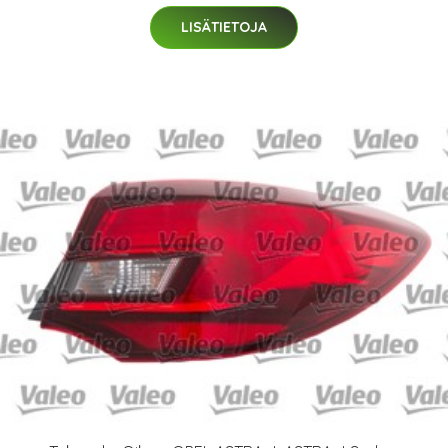
LISÄTIETOJA