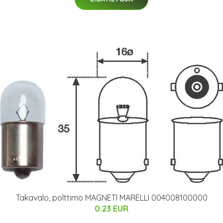
Takavalo, polttimo MAGNETI MARELLI 004008100000
0.23 EUR