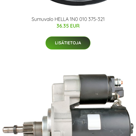
Sumuvalo HELLA 1N0 010 375-321
36.35 EUR
LISÄTIETOJA