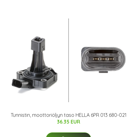
Tunnistin, moottoriöljyn taso HELLA 6PR 013 680-021
36.35 EUR