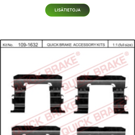
LISÄTIETOJA