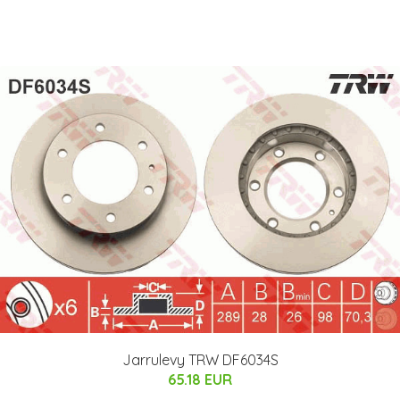
Jarrulevy TRW DF6034S
65.18 EUR