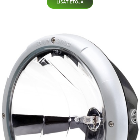
LISÄTIETOJA