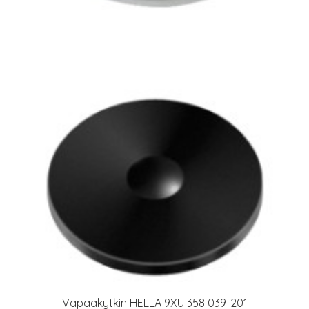
Vapaakytkin HELLA 9XU 358 039-201