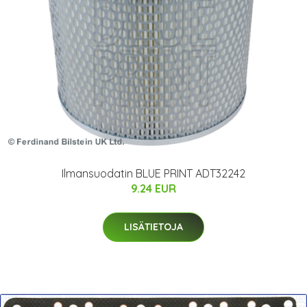
Ilmansuodatin BLUE PRINT ADT32242
9.24 EUR
LISÄTIETOJA