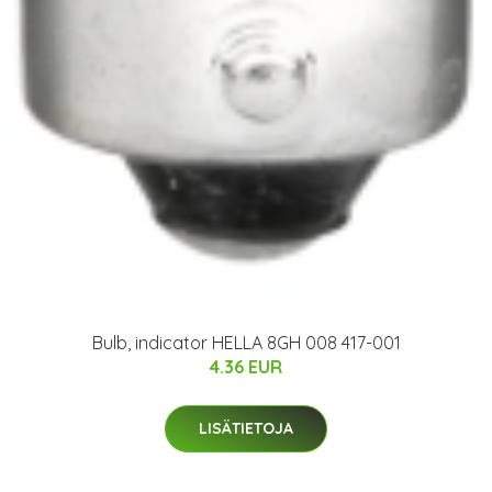
Bulb, indicator HELLA 8GH 008 417-001
4.36 EUR
LISÄTIETOJA