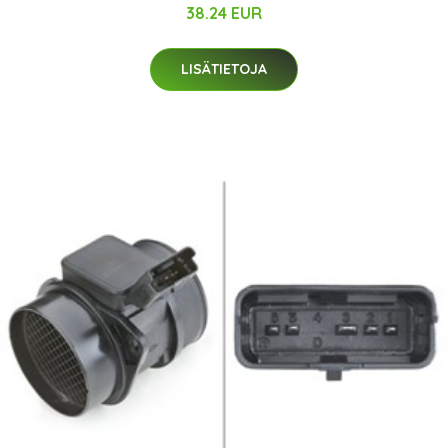
38.24 EUR
LISÄTIETOJA