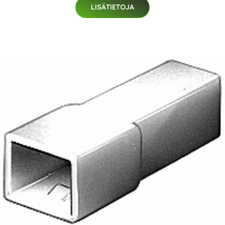
LISÄTIETOJA