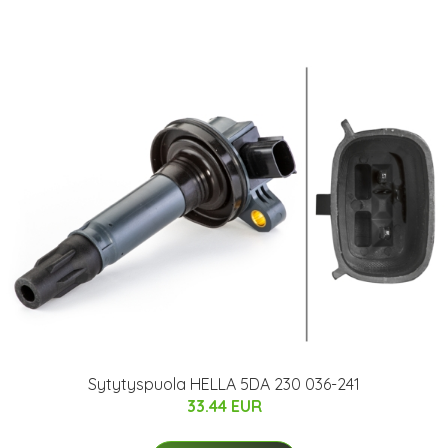
Sytytyspuola HELLA 5DA 230 036-241
33.44 EUR