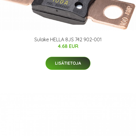
Sulake HELLA 8JS 742 902-001
4.68 EUR
LISÄTIETOJA