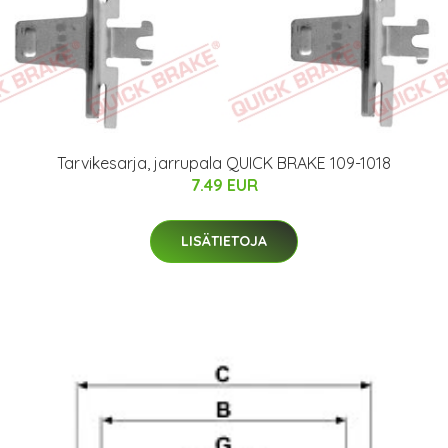
Tarvikesarja, jarrupala QUICK BRAKE 109-1018
7.49 EUR
LISÄTIETOJA