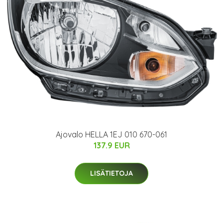
Ajovalo HELLA 1EJ 010 670-061
137.9 EUR
LISÄTIETOJA