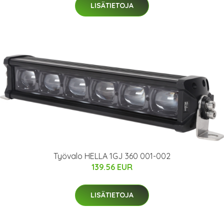
LISÄTIETOJA
Työvalo HELLA 1GJ 360 001-002
139.56 EUR
LISÄTIETOJA