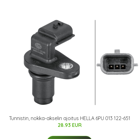
Tunnistin, nokka-akselin ajoitus HELLA 6PU 013 122-651
28.93 EUR