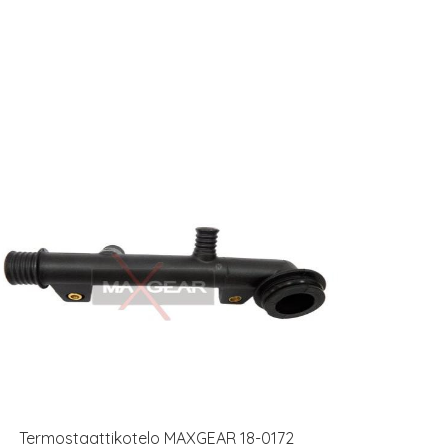
Termostaattikotelo MAXGEAR 18-0172