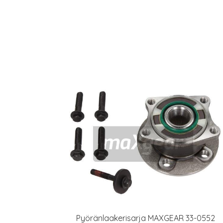
Pyöränlaakerisarja MAXGEAR 33-0552