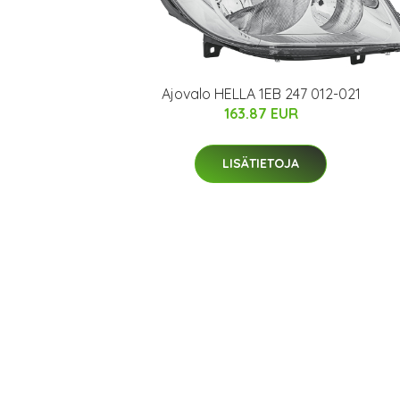
Ajovalo HELLA 1EB 247 012-021
163.87 EUR
LISÄTIETOJA