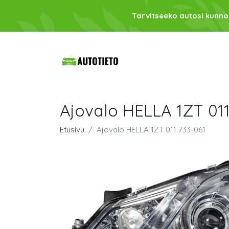
Tarvitseeko autosi kunno
Ajovalo HELLA 1ZT 011
Etusivu
Ajovalo HELLA 1ZT 011 733-061