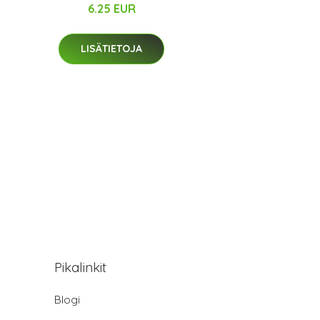
6.25 EUR
LISÄTIETOJA
Pikalinkit
Blogi