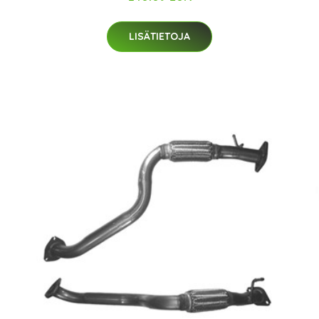
LISÄTIETOJA