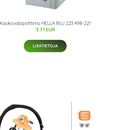
Kaukovalopolttimo HELLA 8GJ 223 498-221
3.71 EUR
LISÄTIETOJA