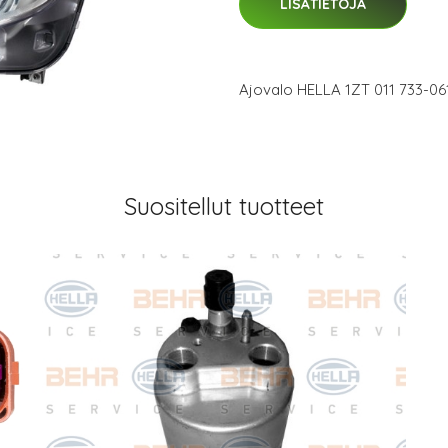
LISÄTIETOJA
Ajovalo HELLA 1ZT 011 733-06
Suositellut tuotteet