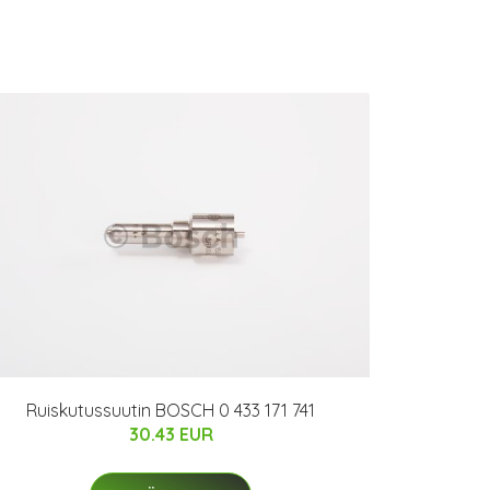
Ruiskutussuutin BOSCH 0 433 171 741
30.43 EUR