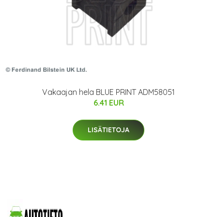
Vakaajan hela BLUE PRINT ADM58051
6.41 EUR
LISÄTIETOJA