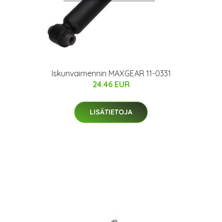
Iskunvaimennin MAXGEAR 11-0331
24.46 EUR
LISÄTIETOJA