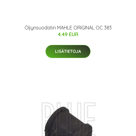
Öljynsuodatin MAHLE ORIGINAL OC 383
4.49 EUR
LISÄTIETOJA