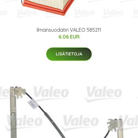
Ilmansuodatin VALEO 585211
6.06 EUR
LISÄTIETOJA