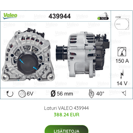
Laturi VALEO 439944
388.24 EUR
LISÄTIETOJA