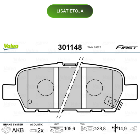
LISÄTIETOJA