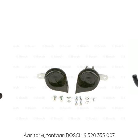
Äänitorvi, fanfaari BOSCH 9 320 335 007