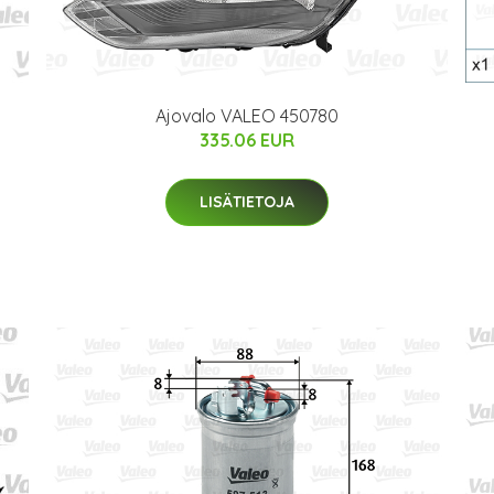
Ajovalo VALEO 450780
335.06 EUR
LISÄTIETOJA