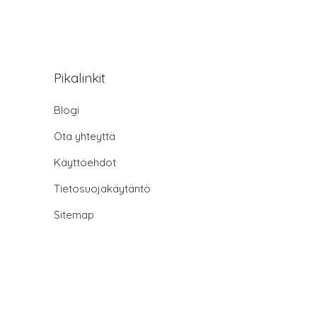
Pikalinkit
Blogi
Ota yhteyttä
Käyttöehdot
Tietosuojakäytäntö
Sitemap