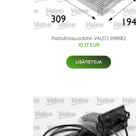
Raitisilmasuodatin VALEO 698682
10.17 EUR
LISÄTIETOJA