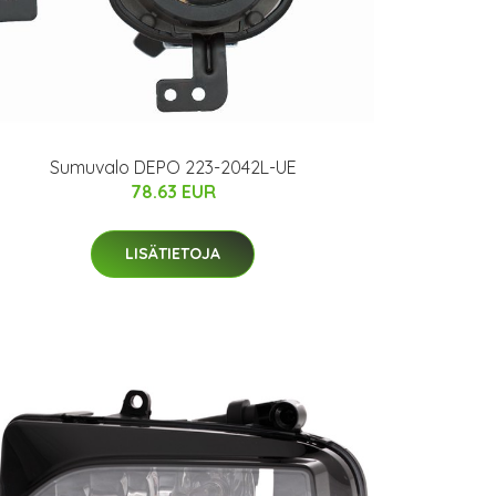
Sumuvalo DEPO 223-2042L-UE
78.63 EUR
LISÄTIETOJA