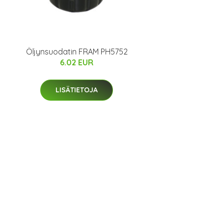
Öljynsuodatin FRAM PH5752
6.02 EUR
LISÄTIETOJA