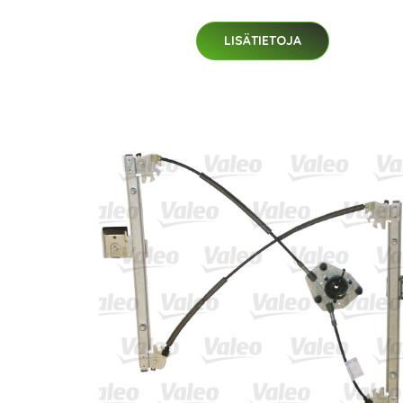
LISÄTIETOJA