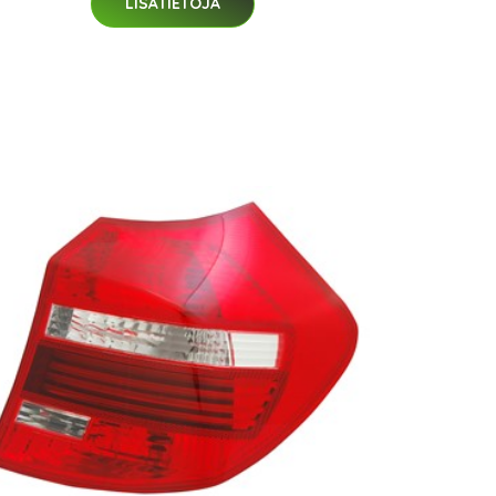
LISÄTIETOJA