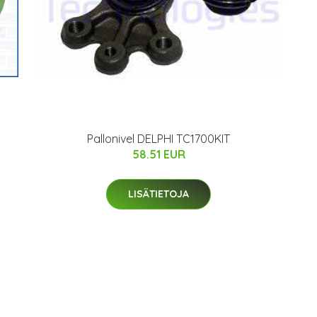
Pallonivel DELPHI TC1700KIT
58.51 EUR
LISÄTIETOJA