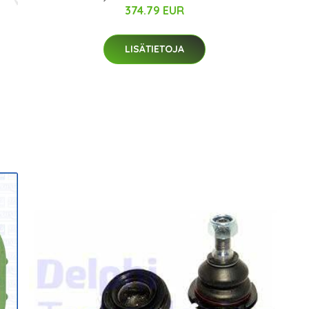
374.79 EUR
LISÄTIETOJA