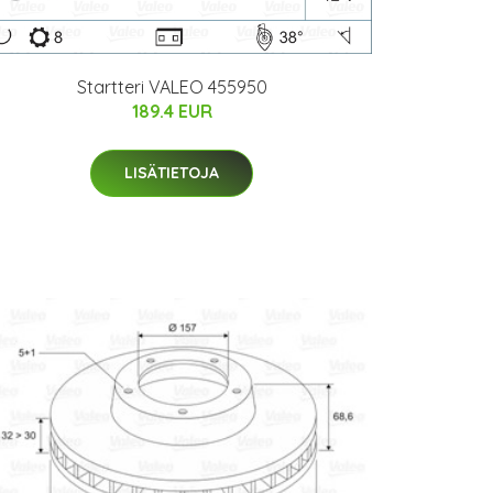
Startteri VALEO 455950
189.4 EUR
LISÄTIETOJA