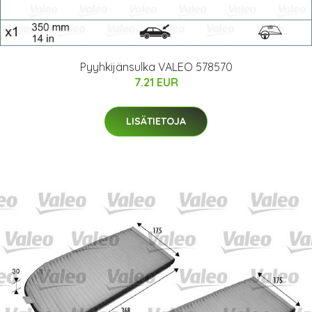
Pyyhkijänsulka VALEO 578570
7.21 EUR
LISÄTIETOJA