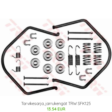
Tarvikesarja, jarrukengät TRW SFK125
13.54 EUR