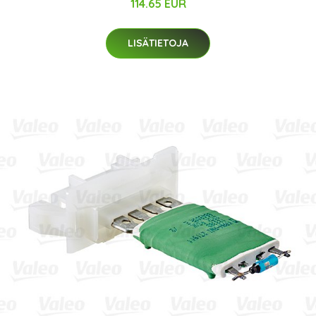
114.65 EUR
LISÄTIETOJA