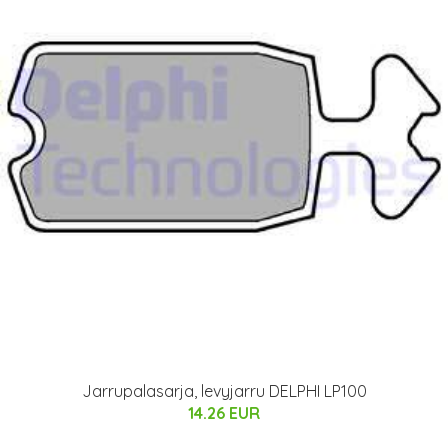
Jarrupalasarja, levyjarru DELPHI LP100
14.26 EUR