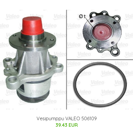
Vesipumppu VALEO 506109
39.43 EUR