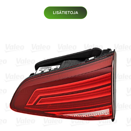
LISÄTIETOJA