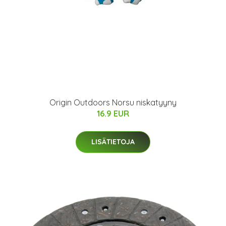
Origin Outdoors Norsu niskatyyny
16.9 EUR
LISÄTIETOJA