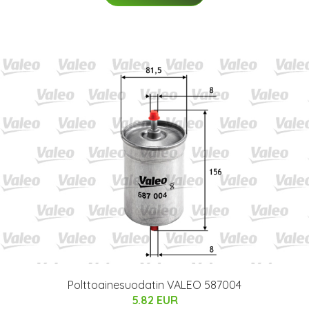
Polttoainesuodatin VALEO 587004
5.82 EUR