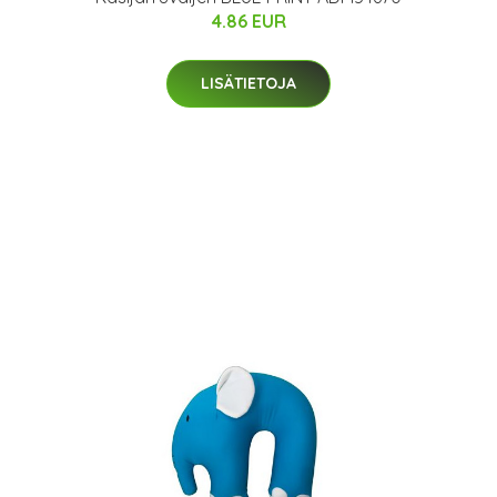
4.86 EUR
LISÄTIETOJA