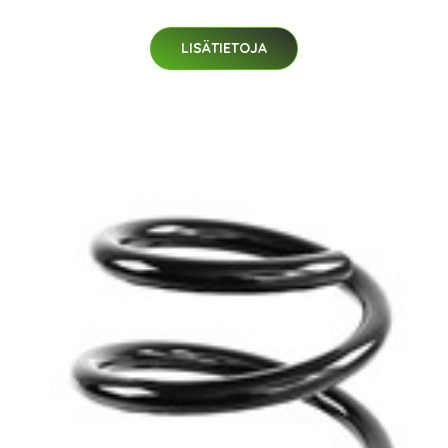
LISÄTIETOJA