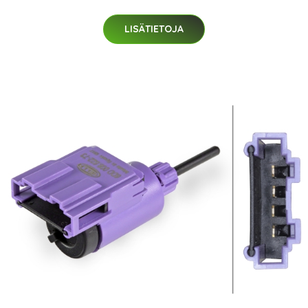
LISÄTIETOJA