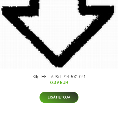
Kilpi HELLA 9XT 714 300-041
0.39 EUR
LISÄTIETOJA