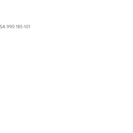
1SA 990 185-101