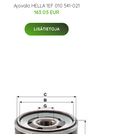
Ajovalo HELLA 1EF 010 541-021
163.05 EUR
LISÄTIETOJA