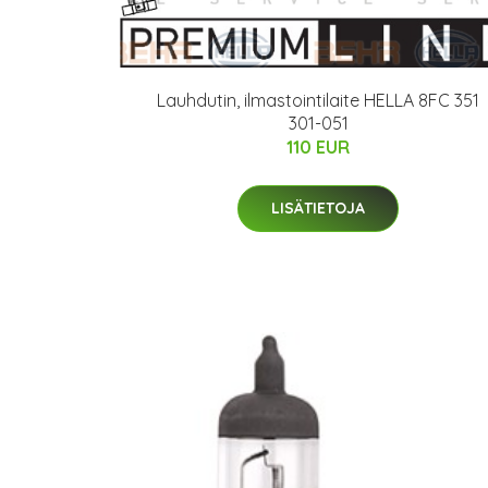
Lauhdutin, ilmastointilaite HELLA 8FC 351
301-051
110 EUR
LISÄTIETOJA