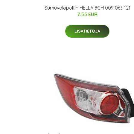
Sumuvalopoltin HELLA 8GH 009 063-121
7.55 EUR
LISÄTIETOJA