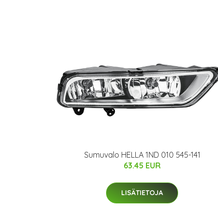
Sumuvalo HELLA 1ND 010 545-141
63.45 EUR
LISÄTIETOJA