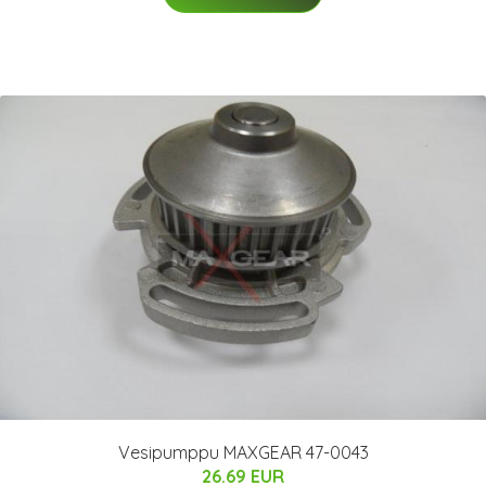
Vesipumppu MAXGEAR 47-0043
26.69 EUR