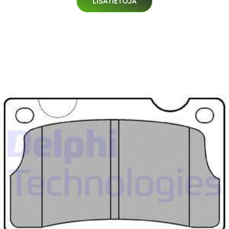
LISÄTIETOJA