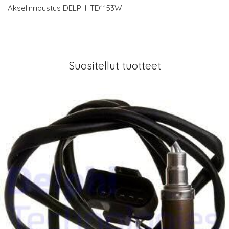
Akselinripustus DELPHI TD1153W
Suositellut tuotteet