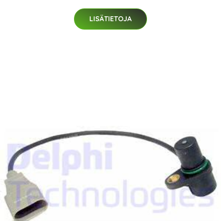
LISÄTIETOJA