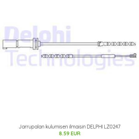
Jarrupalan kulumisen ilmaisin DELPHI LZ0247
8.59 EUR