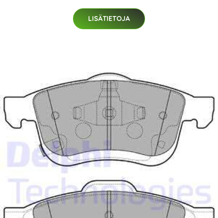
LISÄTIETOJA