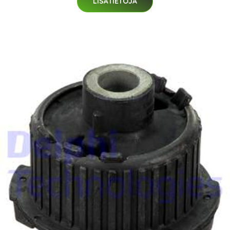
LISÄTIETOJA