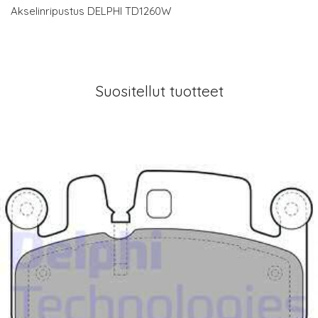
Akselinripustus DELPHI TD1260W
Suositellut tuotteet