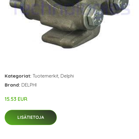
Kategoriat:
Tuotemerkit
,
Delphi
Brand:
DELPHI
15.53 EUR
LISÄTIETOJA