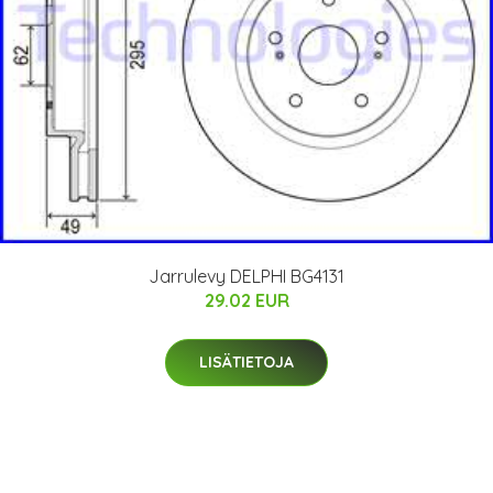
Jarrulevy DELPHI BG4131
29.02 EUR
LISÄTIETOJA