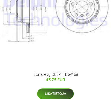
Jarrulevy DELPHI BG4168
45.75 EUR
LISÄTIETOJA