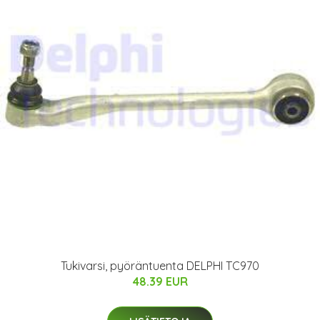
Tukivarsi, pyöräntuenta DELPHI TC970
48.39 EUR