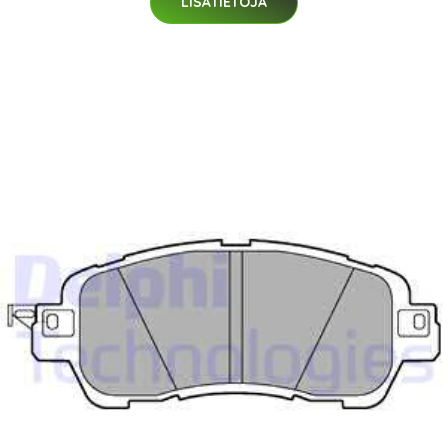
LISÄTIETOJA