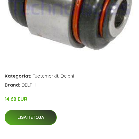
Kategoriat:
Tuotemerkit
,
Delphi
Brand:
DELPHI
14.68 EUR
LISÄTIETOJA