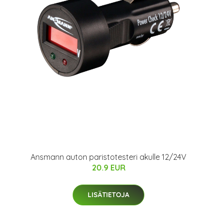
Ansmann auton paristotesteri akulle 12/24V
20.9 EUR
LISÄTIETOJA