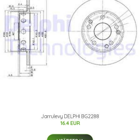
Jarrulevy DELPHI BG2288
16.4 EUR