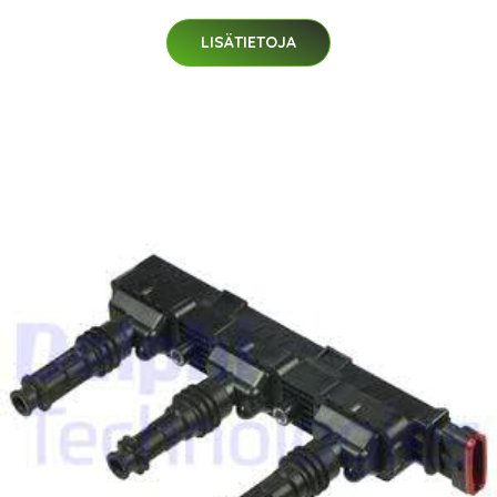
LISÄTIETOJA