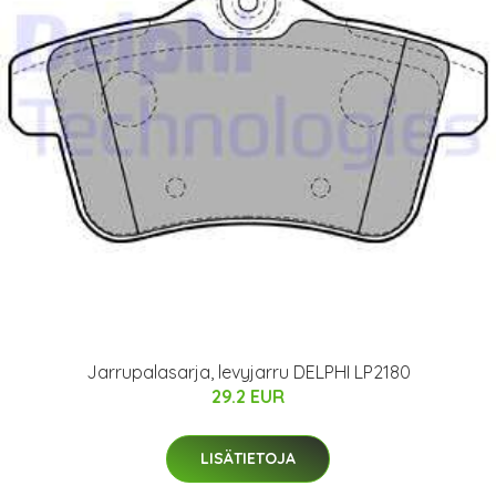
Jarrupalasarja, levyjarru DELPHI LP2180
29.2 EUR
LISÄTIETOJA