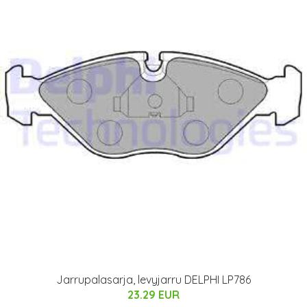
Jarrupalasarja, levyjarru DELPHI LP786
23.29 EUR