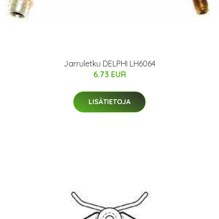
Jarruletku DELPHI LH6064
6.73 EUR
LISÄTIETOJA