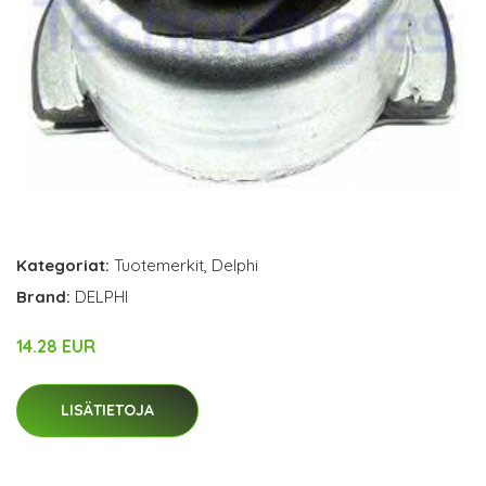
Kategoriat:
Tuotemerkit
,
Delphi
Brand:
DELPHI
14.28 EUR
LISÄTIETOJA