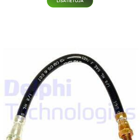
LISÄTIETOJA