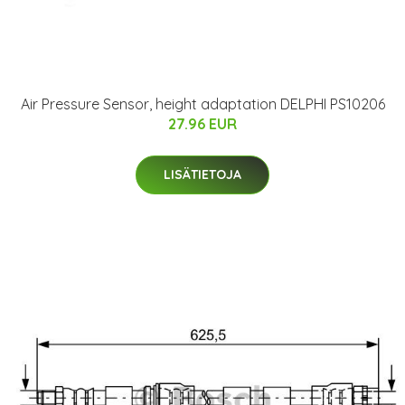
Air Pressure Sensor, height adaptation DELPHI PS10206
27.96 EUR
LISÄTIETOJA