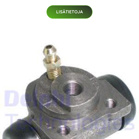
LISÄTIETOJA