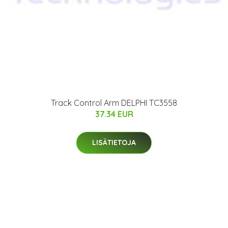
Track Control Arm DELPHI TC3558
37.34 EUR
LISÄTIETOJA