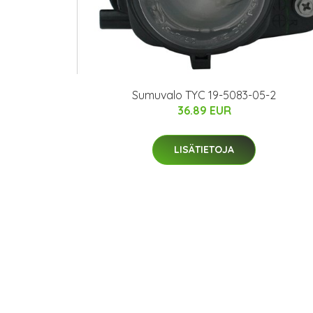
Sumuvalo TYC 19-5083-05-2
36.89 EUR
LISÄTIETOJA