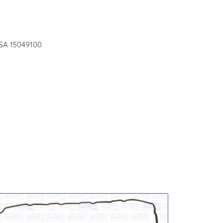
JUSA 15049100