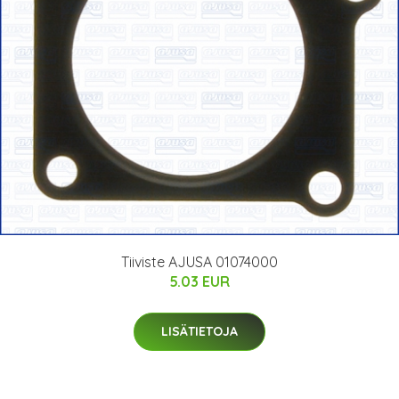
Tiiviste AJUSA 01074000
5.03 EUR
LISÄTIETOJA