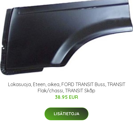
Lokasuoja, Eteen, oikea, FORD TRANSIT Buss, TRANSIT
Flak/chassi, TRANSIT Skåp
38.95 EUR
LISÄTIETOJA