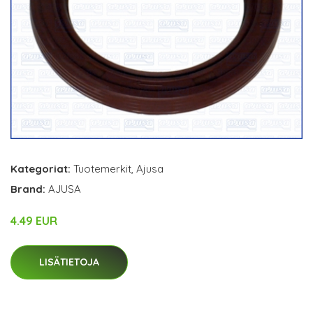
Kategoriat:
Tuotemerkit
,
Ajusa
Brand:
AJUSA
4.49 EUR
LISÄTIETOJA