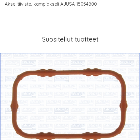
Akselitiiviste, kampiakseli AJUSA 15054800
Suositellut tuotteet