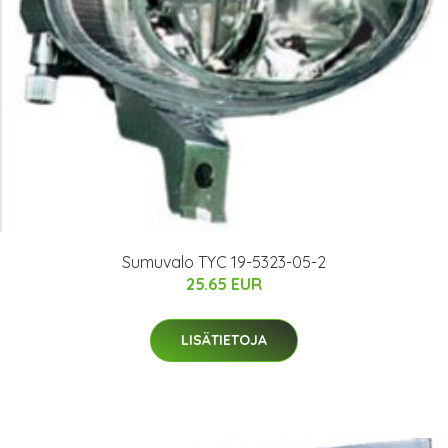
Sumuvalo TYC 19-5323-05-2
25.65 EUR
LISÄTIETOJA