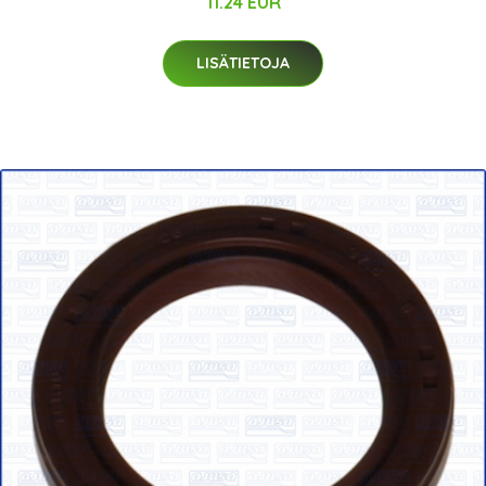
11.24 EUR
LISÄTIETOJA