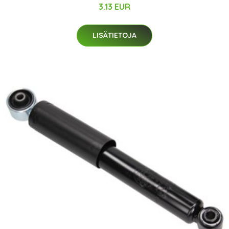
3.13 EUR
LISÄTIETOJA