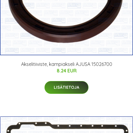
Akselitiiviste, kampiakseli AJUSA 15026700
8.24 EUR
LISÄTIETOJA