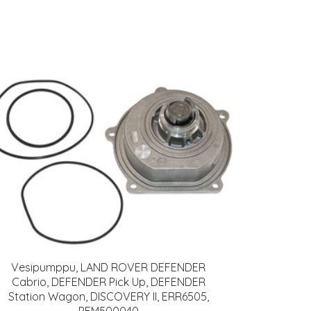
Vesipumppu, LAND ROVER DEFENDER
Cabrio, DEFENDER Pick Up, DEFENDER
Station Wagon, DISCOVERY II, ERR6505,