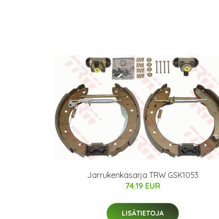
Jarrukenkäsarja TRW GSK1053
74.19 EUR
LISÄTIETOJA