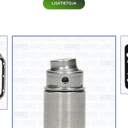
LISÄTIETOJA