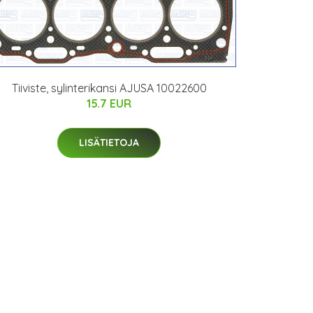
Tiiviste, sylinterikansi AJUSA 10022600
15.7 EUR
LISÄTIETOJA