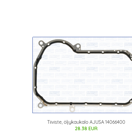
Tiiviste, öljykaukalo AJUSA 14066400
28.38 EUR