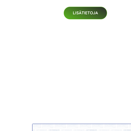
LISÄTIETOJA