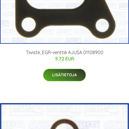
Tiiviste, EGR-venttiili AJUSA 01108900
5.72 EUR
LISÄTIETOJA