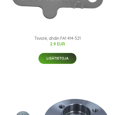
Tiiviste, ahdin FA1 414-521
2.9 EUR
LISÄTIETOJA