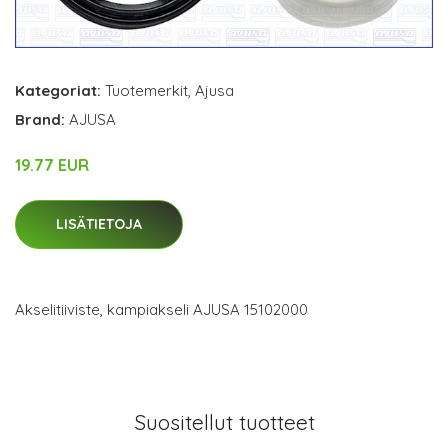
Kategoriat:
Tuotemerkit
,
Ajusa
Brand:
AJUSA
19.77 EUR
LISÄTIETOJA
Akselitiiviste, kampiakseli AJUSA 15102000
Suositellut tuotteet