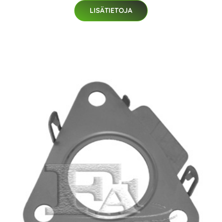
LISÄTIETOJA