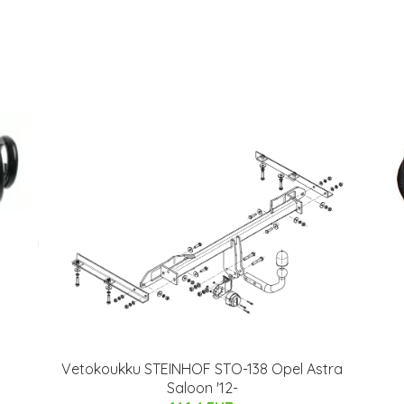
Vetokoukku STEINHOF STO-138 Opel Astra
Saloon '12-