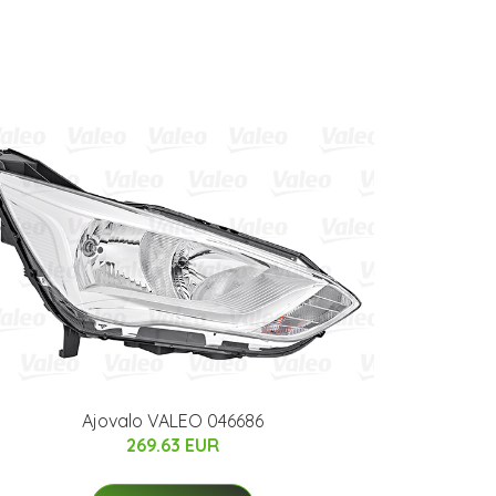
Ajovalo VALEO 046686
269.63 EUR