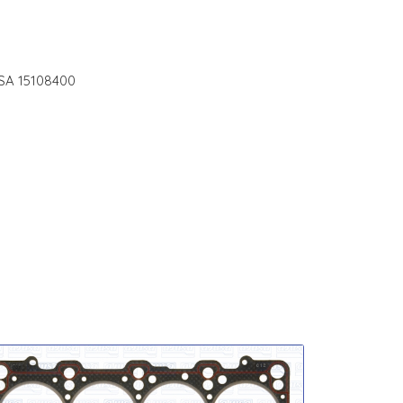
JUSA 15108400