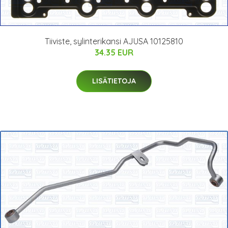
Tiiviste, sylinterikansi AJUSA 10125810
34.35 EUR
LISÄTIETOJA