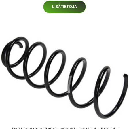
LISÄTIETOJA