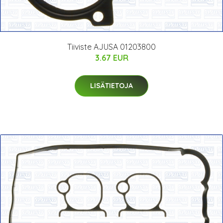
Tiiviste AJUSA 01203800
3.67 EUR
LISÄTIETOJA