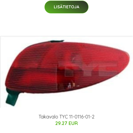
LISÄTIETOJA
Takavalo TYC 11-0116-01-2
29.27 EUR