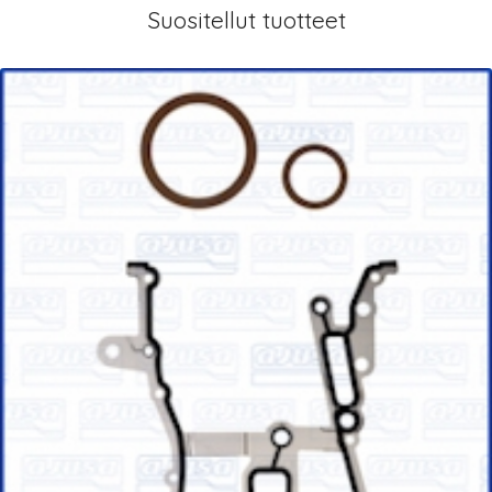
Suositellut tuotteet