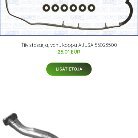
Tiivistesarja, vent. koppa AJUSA 56023500
25.01 EUR
LISÄTIETOJA