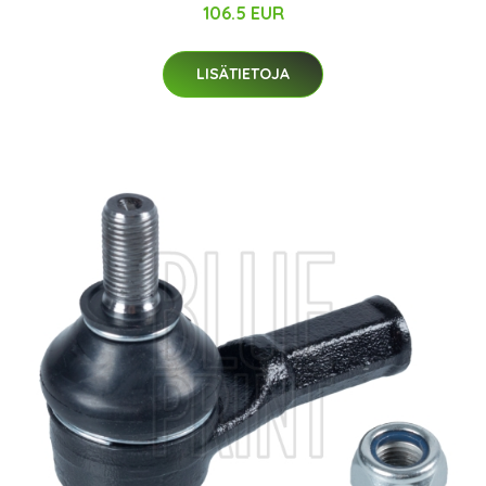
106.5 EUR
LISÄTIETOJA