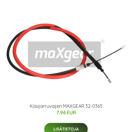
Käsijarruvaijeri MAXGEAR 32-0365
7.96 EUR
LISÄTIETOJA