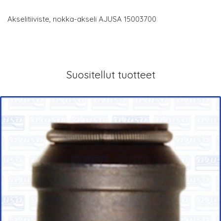
Akselitiiviste, nokka-akseli AJUSA 15003700
Suositellut tuotteet