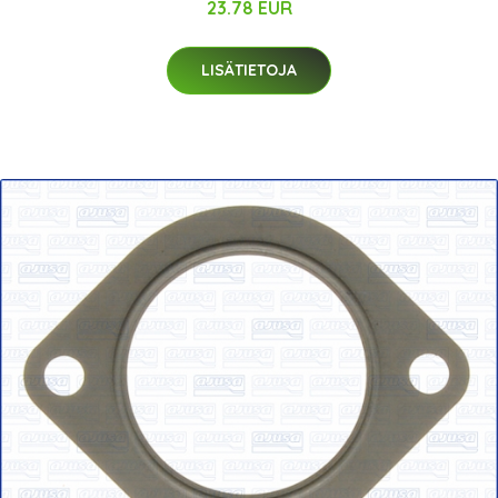
23.78 EUR
LISÄTIETOJA