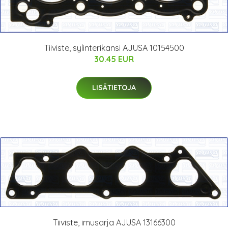
Tiiviste, sylinterikansi AJUSA 10154500
30.45 EUR
LISÄTIETOJA
Tiiviste, imusarja AJUSA 13166300