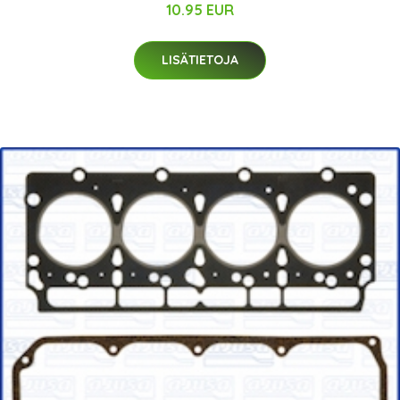
10.95 EUR
LISÄTIETOJA