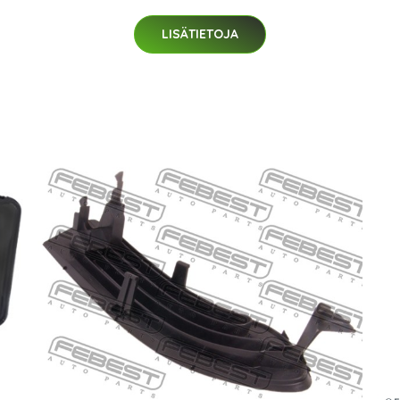
LISÄTIETOJA