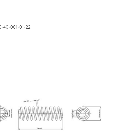
20-40-001-01-22