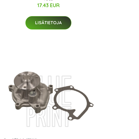
17.43 EUR
LISÄTIETOJA