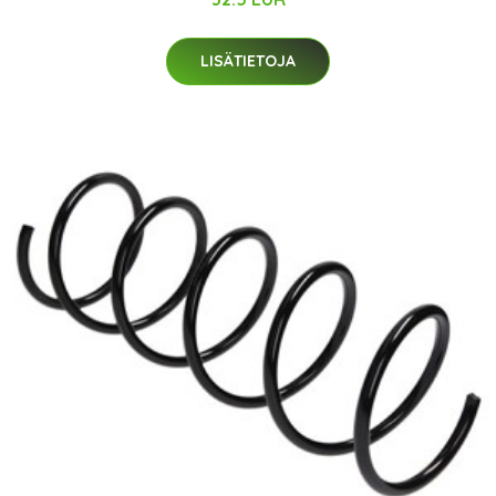
LISÄTIETOJA