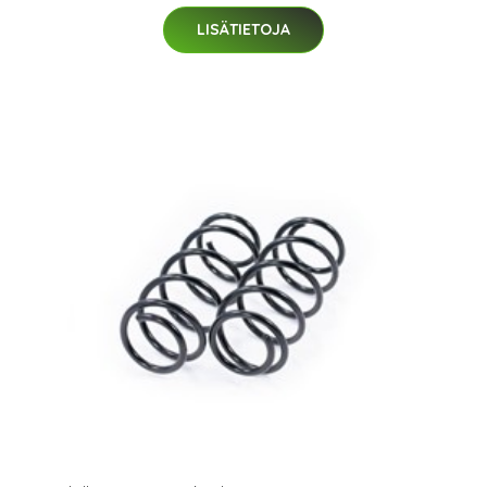
LISÄTIETOJA