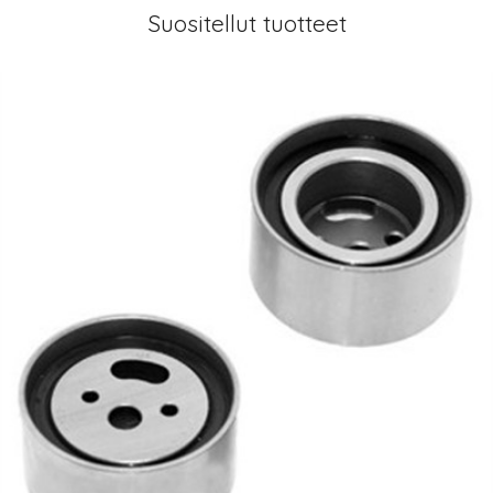
Suositellut tuotteet