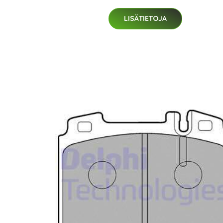
LISÄTIETOJA