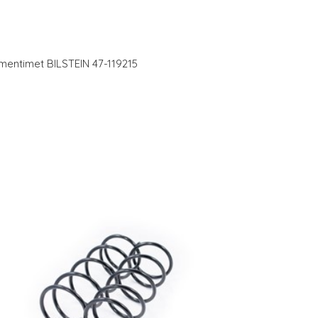
imentimet BILSTEIN 47-119215