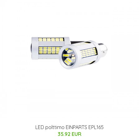
LED polttimo EINPARTS EPL165
35.92 EUR