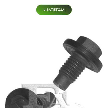
LISÄTIETOJA