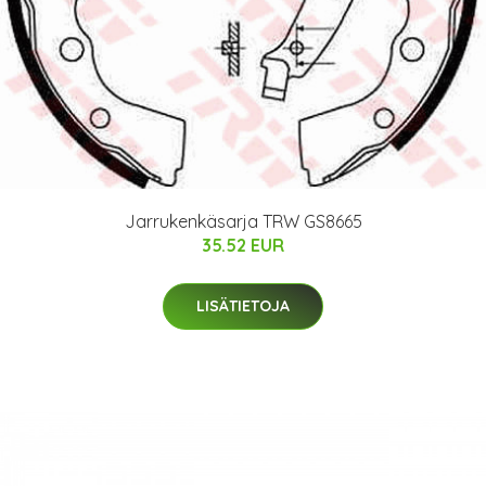
Jarrukenkäsarja TRW GS8665
35.52 EUR
LISÄTIETOJA