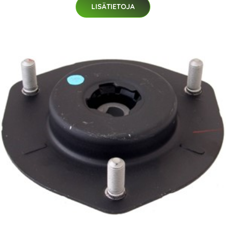
LISÄTIETOJA