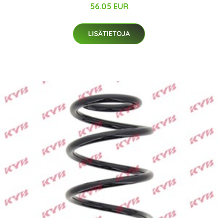
56.05 EUR
LISÄTIETOJA