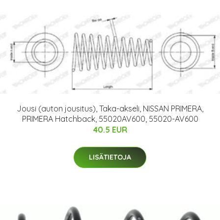
Jousi (auton jousitus), Taka-akseli, NISSAN PRIMERA,
PRIMERA Hatchback, 55020AV600, 55020-AV600
40.5 EUR
LISÄTIETOJA