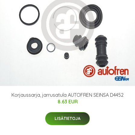
Korjaussarja, jarrusatula AUTOFREN SEINSA D4452
8.63 EUR
LISÄTIETOJA