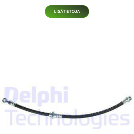
LISÄTIETOJA