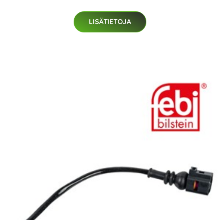
LISÄTIETOJA