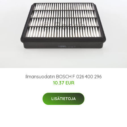
Ilmansuodatin BOSCH F 026 400 296
10.37 EUR
LISÄTIETOJA