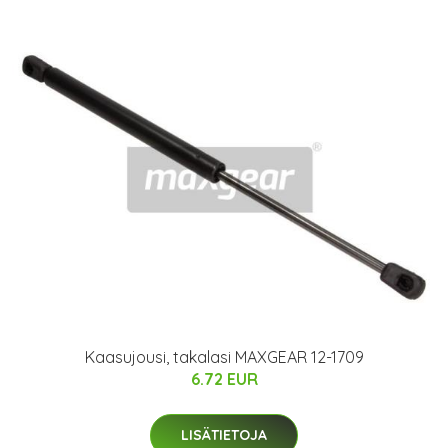
Kaasujousi, takalasi MAXGEAR 12-1709
6.72 EUR
LISÄTIETOJA