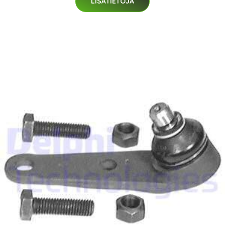
LISÄTIETOJA