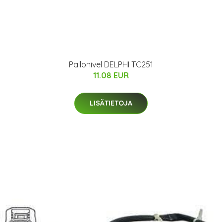
Pallonivel DELPHI TC251
11.08 EUR
LISÄTIETOJA