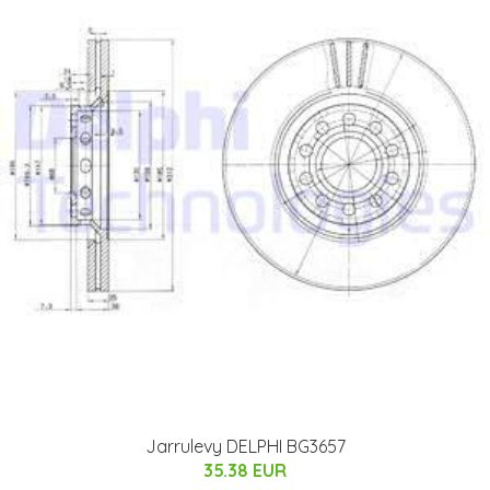
Jarrulevy DELPHI BG3657
35.38 EUR