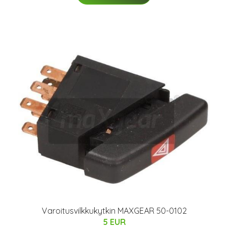
Varoitusvilkkukytkin MAXGEAR 50-0102
5 EUR