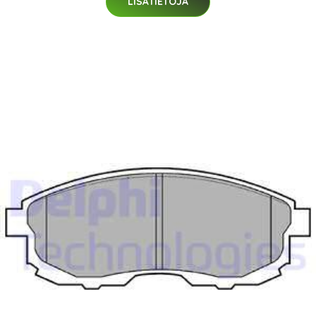
LISÄTIETOJA