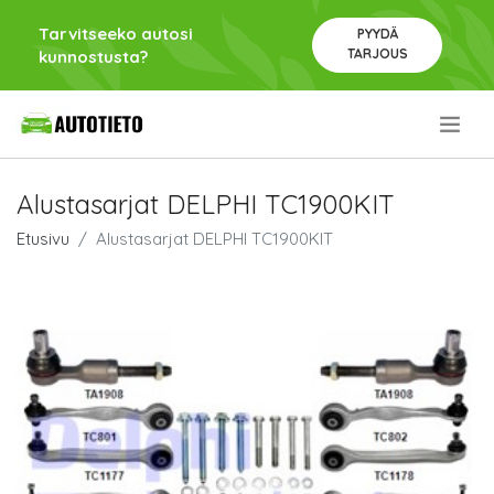
Tarvitseeko autosi
PYYDÄ
TARJOUS
kunnostusta?
.
Alustasarjat DELPHI TC1900KIT
Etusivu
Alustasarjat DELPHI TC1900KIT