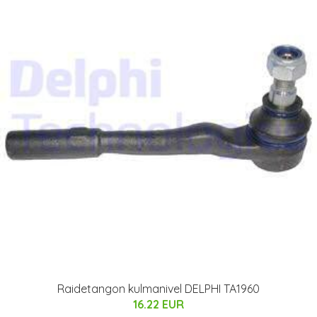
Raidetangon kulmanivel DELPHI TA1960
16.22 EUR