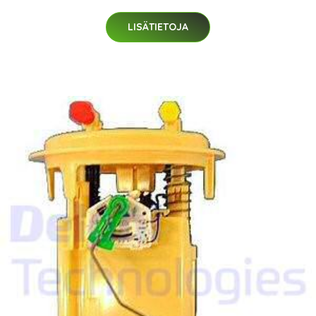
LISÄTIETOJA