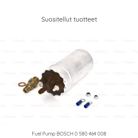
Suositellut tuotteet
Fuel Pump BOSCH 0 580 464 008