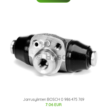
Jarrusylinteri BOSCH 0 986 475 769
7.06 EUR