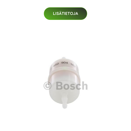
LISÄTIETOJA