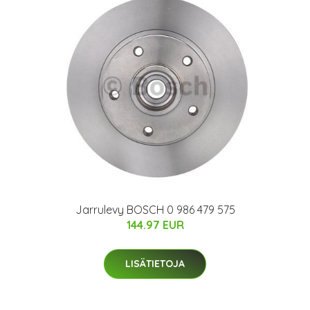
Jarrulevy BOSCH 0 986 479 575
144.97 EUR
LISÄTIETOJA