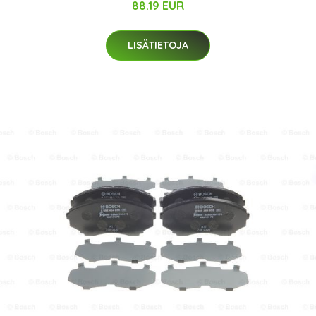
88.19 EUR
LISÄTIETOJA