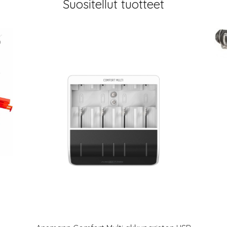
Suositellut tuotteet