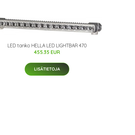
LED tanko HELLA LED LIGHTBAR 470
455.35 EUR
LISÄTIETOJA