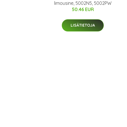
limousine, 5002N5, 5002PW
50.46 EUR
LISÄTIETOJA