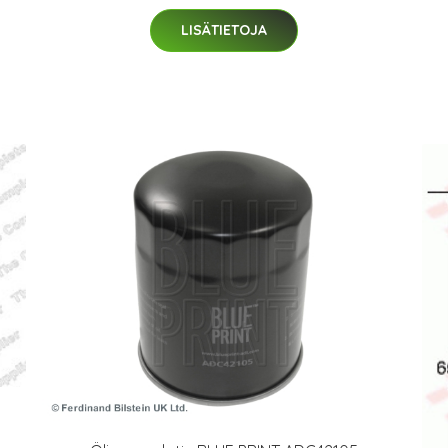
LISÄTIETOJA