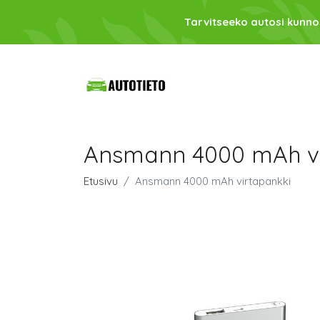
Tarvitseeko autosi kunno
Ansmann 4000 mAh vi
Etusivu
Ansmann 4000 mAh virtapankki