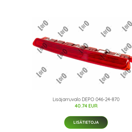
Lisäjarruvalo DEPO 046-24-870
40.74 EUR
LISÄTIETOJA