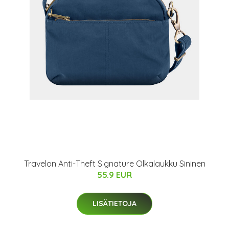
Travelon Anti-Theft Signature Olkalaukku Sininen
55.9 EUR
LISÄTIETOJA