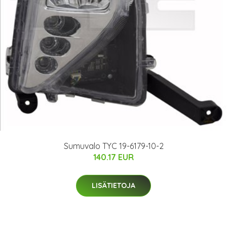
Sumuvalo TYC 19-6179-10-2
140.17 EUR
LISÄTIETOJA