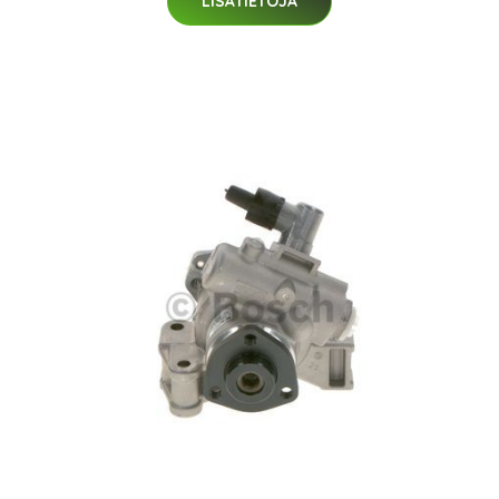
LISÄTIETOJA