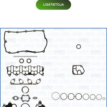
LISÄTIETOJA