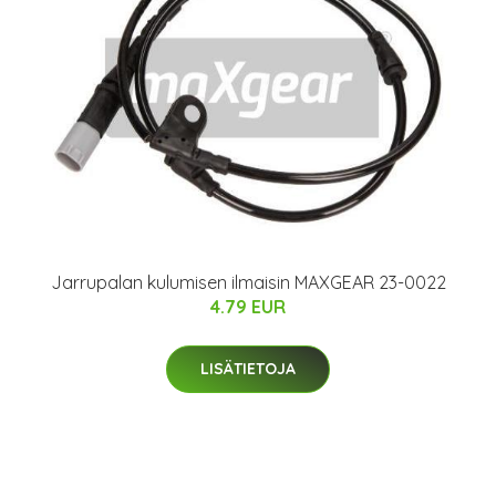
Jarrupalan kulumisen ilmaisin MAXGEAR 23-0022
4.79 EUR
LISÄTIETOJA