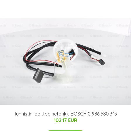
Tunnistin, polttoainetankki BOSCH 0 986 580 343
102.17 EUR