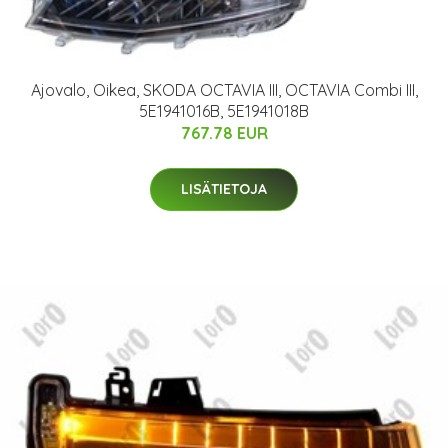
Ajovalo, Oikea, SKODA OCTAVIA III, OCTAVIA Combi III,
5E1941016B, 5E1941018B
767.78 EUR
LISÄTIETOJA