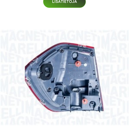
LISÄTIETOJA