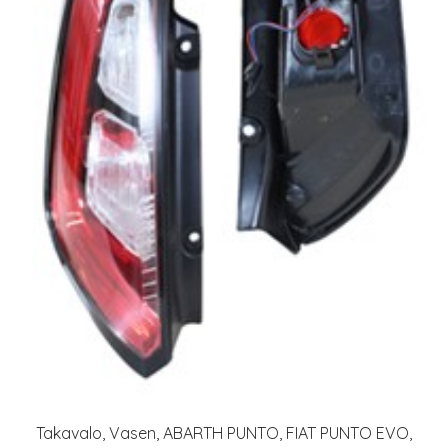
Takavalo, Vasen, ABARTH PUNTO, FIAT PUNTO EVO,