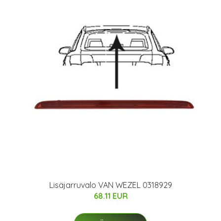
Lisäjarruvalo VAN WEZEL 0318929
68.11 EUR