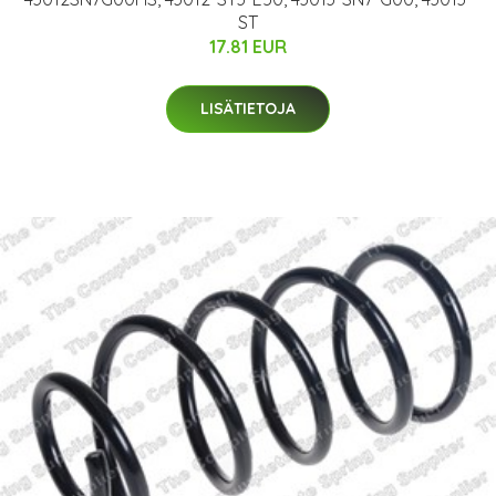
ST
17.81 EUR
LISÄTIETOJA