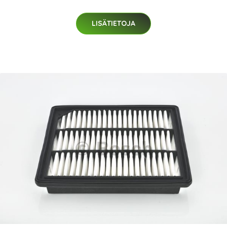
LISÄTIETOJA