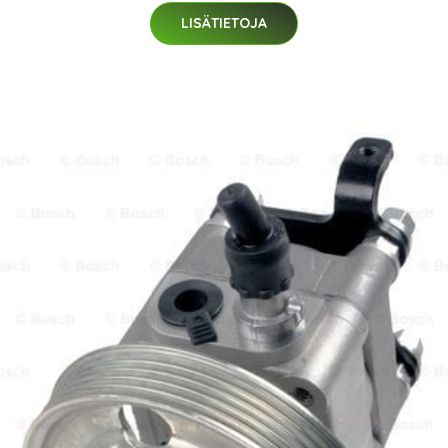
LISÄTIETOJA