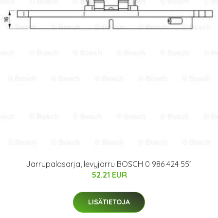
Jarrupalasarja, levyjarru BOSCH 0 986 424 551
52.21 EUR
LISÄTIETOJA