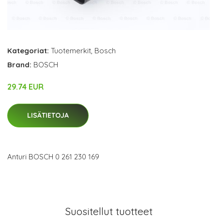
Kategoriat:
Tuotemerkit
,
Bosch
Brand:
BOSCH
29.74 EUR
LISÄTIETOJA
Anturi BOSCH 0 261 230 169
Suositellut tuotteet