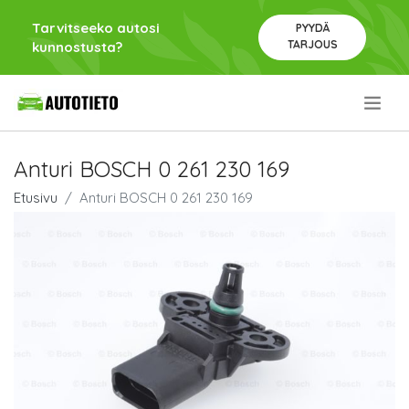
Tarvitseeko autosi
PYYDÄ
TARJOUS
kunnostusta?
.
Anturi BOSCH 0 261 230 169
Etusivu
Anturi BOSCH 0 261 230 169