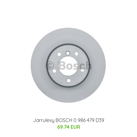
Jarrulevy BOSCH 0 986 479 D39
69.74 EUR