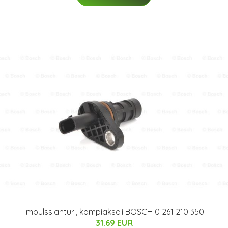
Impulssianturi, kampiakseli BOSCH 0 261 210 350
31.69 EUR