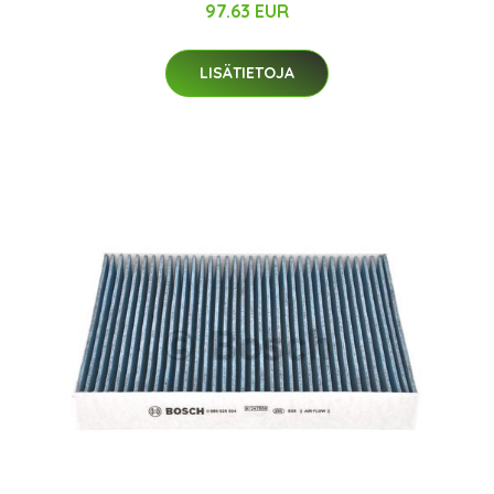
97.63 EUR
LISÄTIETOJA