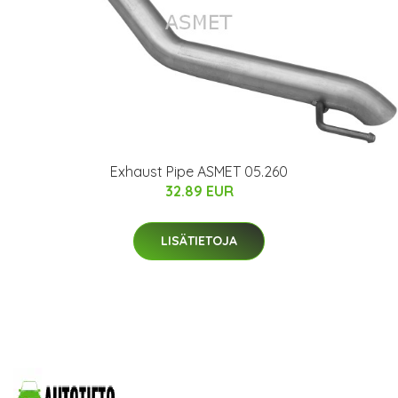
Exhaust Pipe ASMET 05.260
32.89 EUR
LISÄTIETOJA