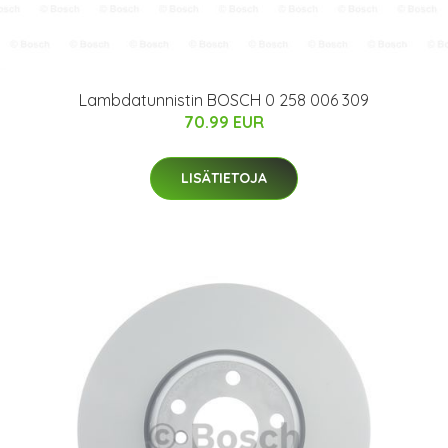
Lambdatunnistin BOSCH 0 258 006 309
70.99 EUR
LISÄTIETOJA