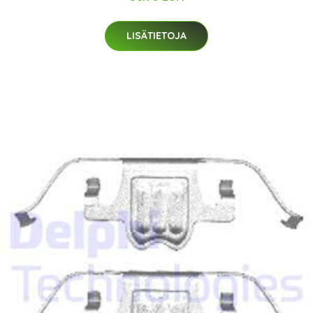
LISÄTIETOJA