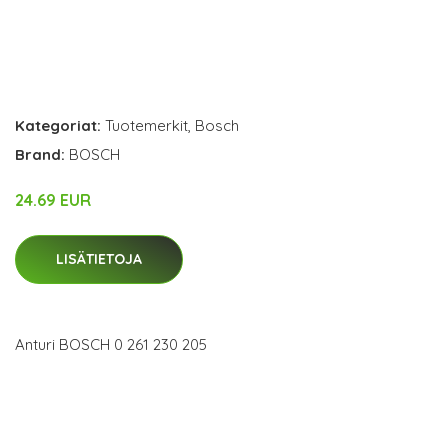
Kategoriat:
Tuotemerkit
,
Bosch
Brand:
BOSCH
24.69 EUR
LISÄTIETOJA
Anturi BOSCH 0 261 230 205