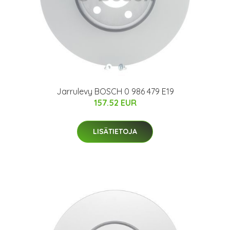
Jarrulevy BOSCH 0 986 479 E19
157.52 EUR
LISÄTIETOJA