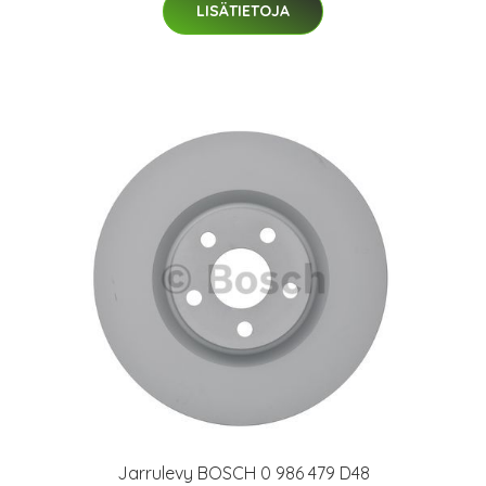
LISÄTIETOJA
Jarrulevy BOSCH 0 986 479 D48