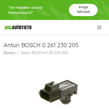
Tarvitseeko autosi
PYYDÄ
TARJOUS
kunnostusta?
.
Anturi BOSCH 0 261 230 205
Etusivu
Anturi BOSCH 0 261 230 205