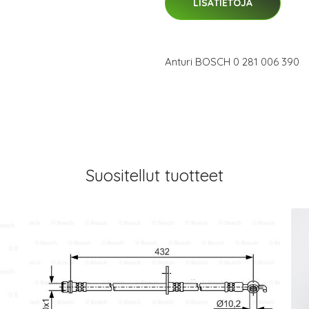
LISÄTIETOJA
Anturi BOSCH 0 281 006 390
Suositellut tuotteet