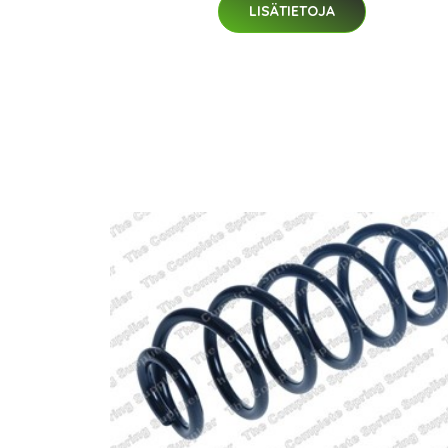
LISÄTIETOJA