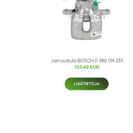
Jarrusatula BOSCH 0 986 134 235
155.49 EUR
LISÄTIETOJA