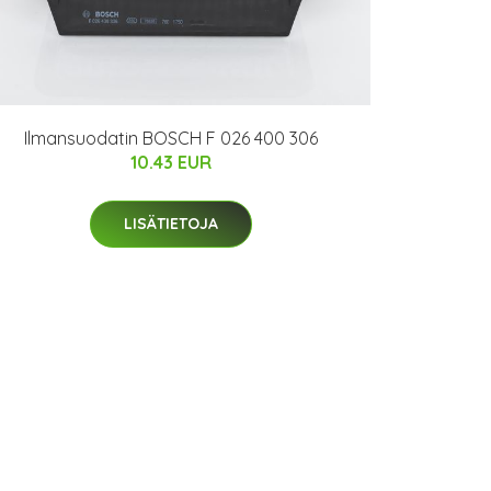
Ilmansuodatin BOSCH F 026 400 306
10.43 EUR
LISÄTIETOJA