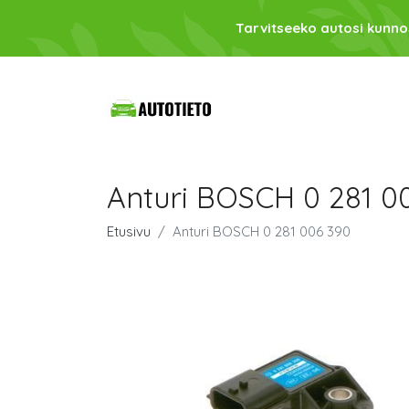
Tarvitseeko autosi kunno
Anturi BOSCH 0 281 0
Etusivu
Anturi BOSCH 0 281 006 390