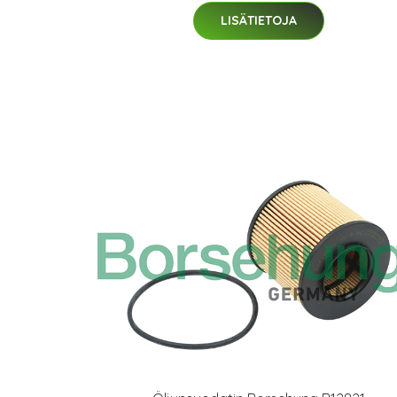
LISÄTIETOJA