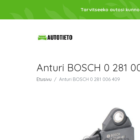
Tarvitseeko autosi kunno
Anturi BOSCH 0 281 0
Etusivu
Anturi BOSCH 0 281 006 409