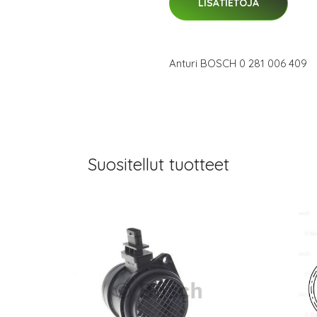
LISÄTIETOJA
Anturi BOSCH 0 281 006 409
Suositellut tuotteet