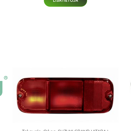
LISÄTIETOJA