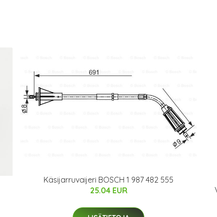
Käsijarruvaijeri BOSCH 1 987 482 555
25.04 EUR