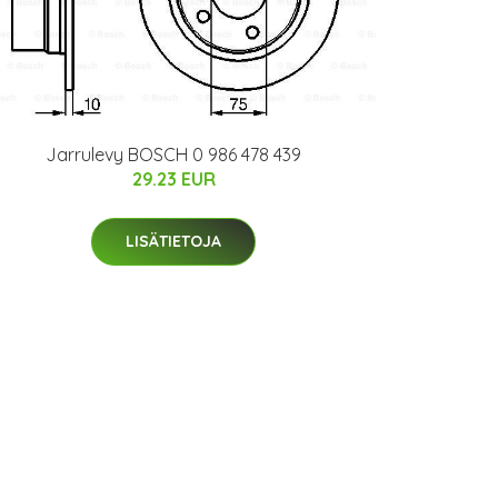
Jarrulevy BOSCH 0 986 478 439
29.23 EUR
LISÄTIETOJA