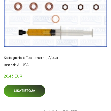
Kategoriat:
Tuotemerkit
,
Ajusa
Brand:
AJUSA
26.43 EUR
LISÄTIETOJA