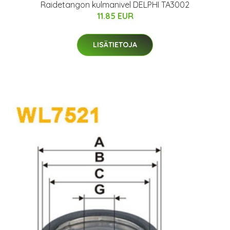
Raidetangon kulmanivel DELPHI TA3002
11.85 EUR
LISÄTIETOJA