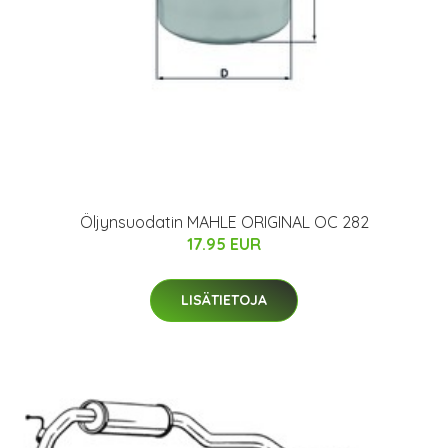
Öljynsuodatin MAHLE ORIGINAL OC 282
17.95 EUR
LISÄTIETOJA