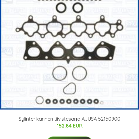
Sylinterikannen tiivistesarja AJUSA 52150900
152.84 EUR