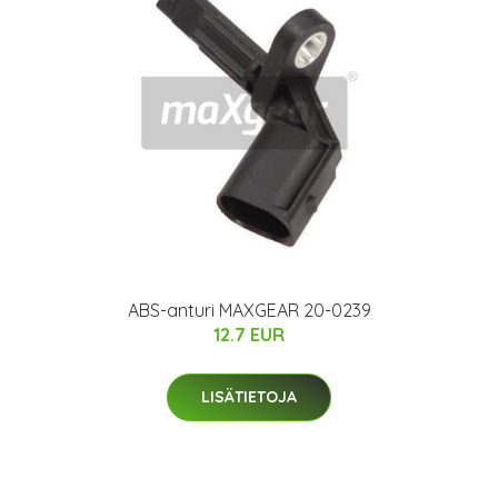
ABS-anturi MAXGEAR 20-0239
12.7 EUR
LISÄTIETOJA