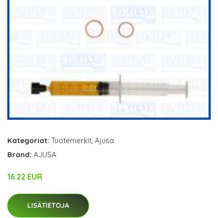
Kategoriat:
Tuotemerkit
,
Ajusa
Brand:
AJUSA
16.22 EUR
LISÄTIETOJA