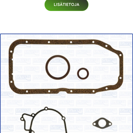
LISÄTIETOJA