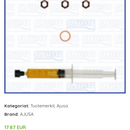
Kategoriat:
Tuotemerkit
,
Ajusa
Brand:
AJUSA
17.87 EUR