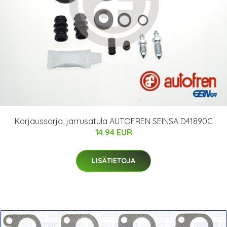
Korjaussarja, jarrusatula AUTOFREN SEINSA D41890C
14.94 EUR
LISÄTIETOJA