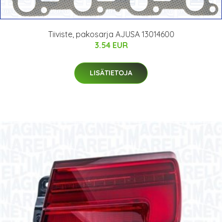
Tiiviste, pakosarja AJUSA 13014600
3.54 EUR
LISÄTIETOJA