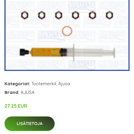
Kategoriat:
Tuotemerkit
,
Ajusa
Brand:
AJUSA
27.25 EUR
LISÄTIETOJA