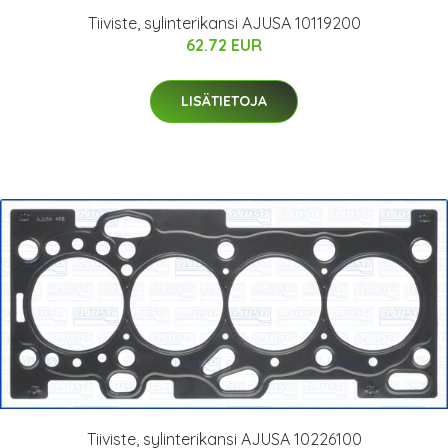
Tiiviste, sylinterikansi AJUSA 10119200
62.72 EUR
LISÄTIETOJA
Tiiviste, sylinterikansi AJUSA 10226100