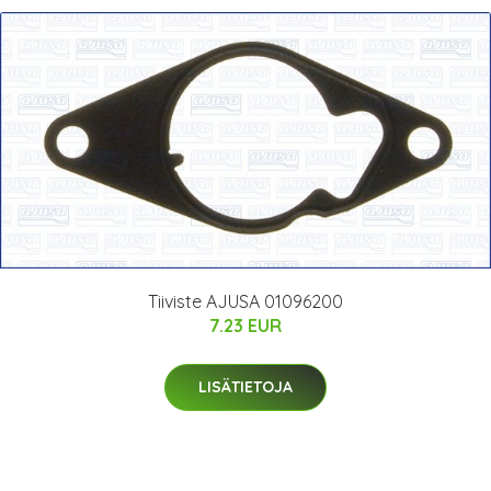
Tiiviste AJUSA 01096200
7.23 EUR
LISÄTIETOJA