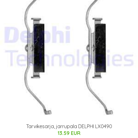
Tarvikesarja, jarrupala DELPHI LX0490
13.59 EUR