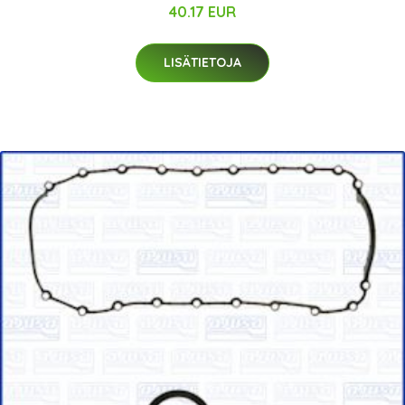
40.17 EUR
LISÄTIETOJA