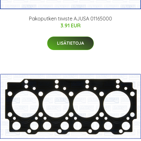
Pakoputken tiiviste AJUSA 01165000
3.91 EUR
LISÄTIETOJA