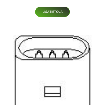
LISÄTIETOJA