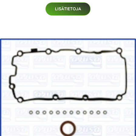
LISÄTIETOJA